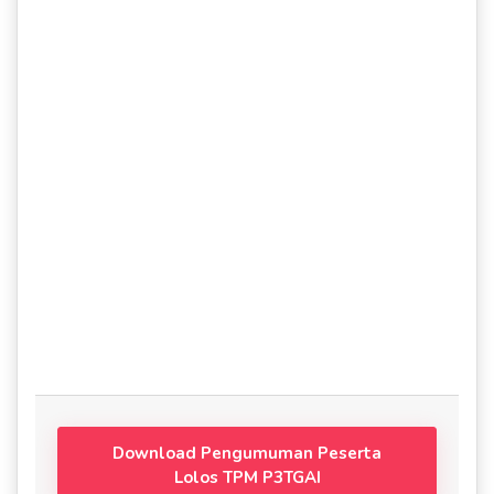
Download Pengumuman Peserta
Lolos TPM P3TGAI