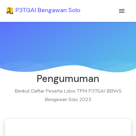
P3TGAI Bengawan Solo
Pengumuman
Berikut Daftar Peserta Lolos TPM P3TGAI BBWS
Bengawan Solo 2023